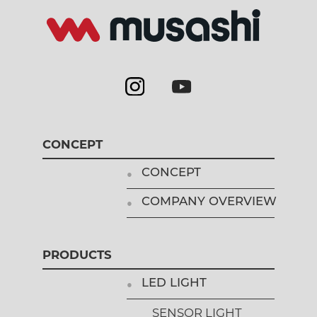
CONCEPT
CONCEPT
COMPANY OVERVIEW
PRODUCTS
LED LIGHT
SENSOR LIGHT