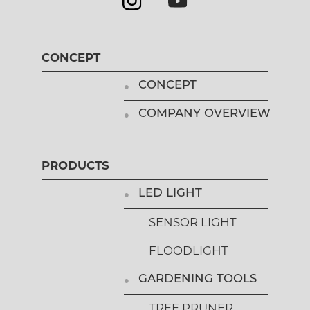
CONCEPT
CONCEPT
COMPANY OVERVIEW
PRODUCTS
LED LIGHT
SENSOR LIGHT
FLOODLIGHT
GARDENING TOOLS
TREE PRUNER