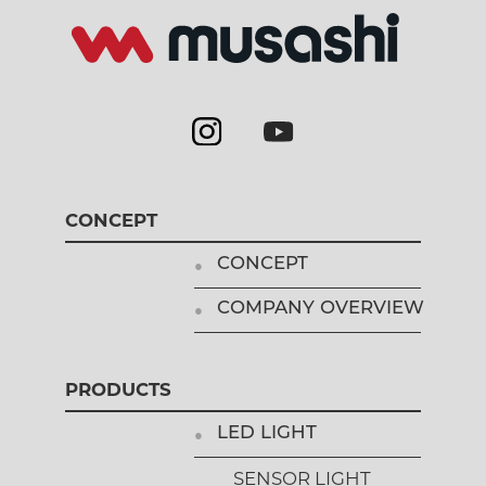
CONCEPT
CONCEPT
COMPANY OVERVIEW
PRODUCTS
LED LIGHT
SENSOR LIGHT