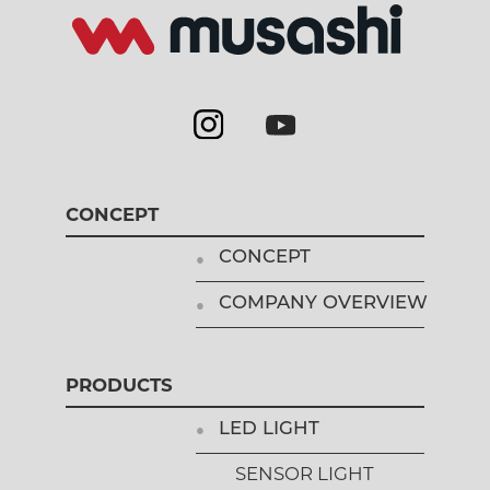
CONCEPT
CONCEPT
COMPANY OVERVIEW
PRODUCTS
LED LIGHT
SENSOR LIGHT