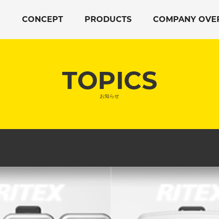
CONCEPT
PRODUCTS
COMPANY OVE
TOPICS
お知らせ