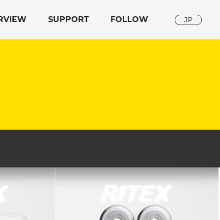
RVIEW
SUPPORT
FOLLOW
JP