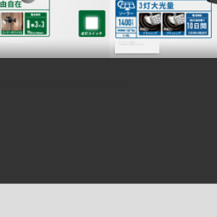
開きますので入力をお願いいたします。