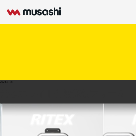
2024.1.18
光るホワイト什器依頼フォーム