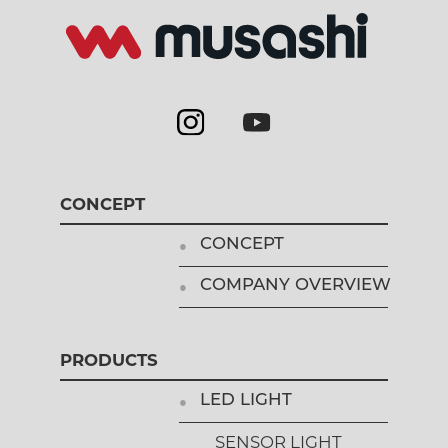
CONCEPT
CONCEPT
COMPANY OVERVIEW
PRODUCTS
LED LIGHT
SENSOR LIGHT