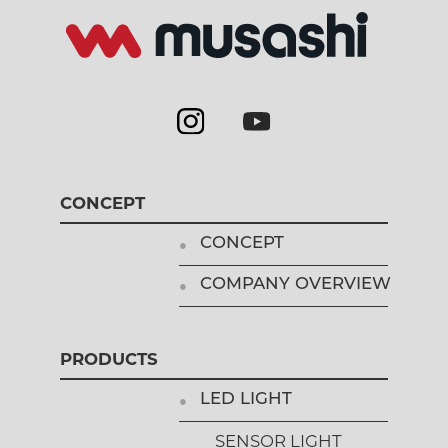
CONCEPT
CONCEPT
COMPANY OVERVIEW
PRODUCTS
LED LIGHT
SENSOR LIGHT