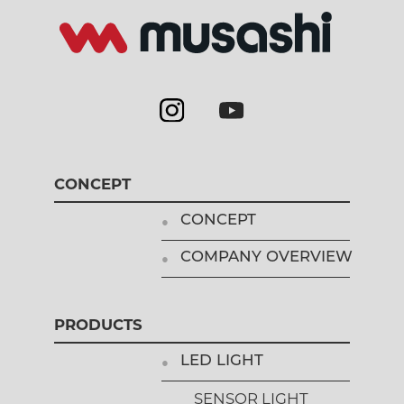
CONCEPT
CONCEPT
COMPANY OVERVIEW
PRODUCTS
LED LIGHT
SENSOR LIGHT